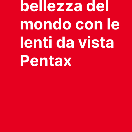
bellezza del
mondo con le
lenti da vista
Pentax