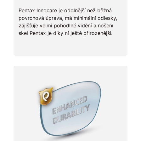
Pentax Innocare je odolnější než běžná
povrchová úprava, má minimální odlesky,
zajišťuje velmi pohodlné vidění a nošení
skel Pentax je díky ní ještě přirozenější.