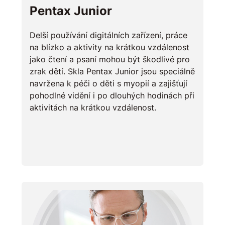
Pentax Junior
Delší používání digitálních zařízení, práce
na blízko a aktivity na krátkou vzdálenost
jako čtení a psaní mohou být škodlivé pro
zrak dětí. Skla Pentax Junior jsou speciálně
navržena k péči o děti s myopií a zajišťují
pohodlné vidění i po dlouhých hodinách při
aktivitách na krátkou vzdálenost.