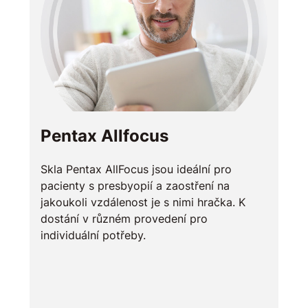
Pentax Allfocus
Skla Pentax AllFocus jsou ideální pro
pacienty s presbyopií a zaostření na
jakoukoli vzdálenost je s nimi hračka. K
dostání v různém provedení pro
individuální potřeby.