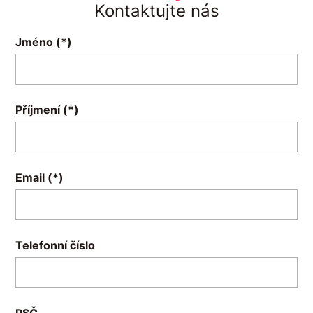
Kontaktujte nás
Jméno
Příjmení
Email
Telefonní číslo
PSČ