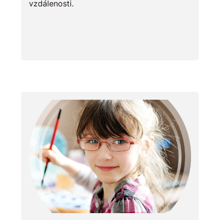
vzdálenosti.