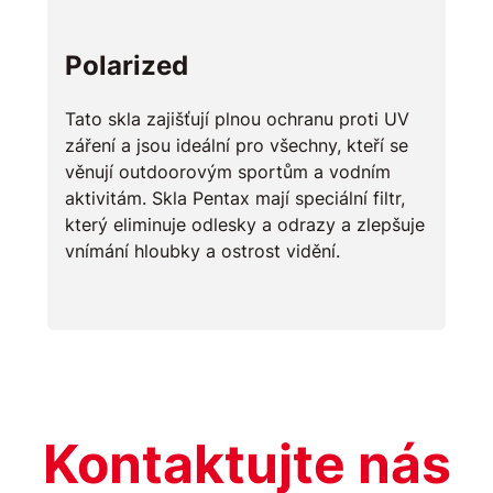
Polarized
Tato skla zajišťují plnou ochranu proti UV
záření a jsou ideální pro všechny, kteří se
věnují outdoorovým sportům a vodním
aktivitám. Skla Pentax mají speciální filtr,
který eliminuje odlesky a odrazy a zlepšuje
vnímání hloubky a ostrost vidění.
Kontaktujte nás