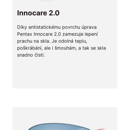
Innocare 2.0
Díky antistatickému povrchu úprava
Pentax Innocare 2.0 zamezuje lepení
prachu na skla. Je odolná teplu,
poškrábání, ale i šmouhám, a tak se skla
snadno čistí.