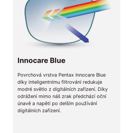
Innocare Blue
Povrchová vrstva Pentax Innocare Blue
díky inteligentnímu filtrování redukuje
modré světlo z digitálních zařízení. Díky
odrážení mimo náš zrak předchází oční
únavě a napětí po delším používání
digitálních zařízení.