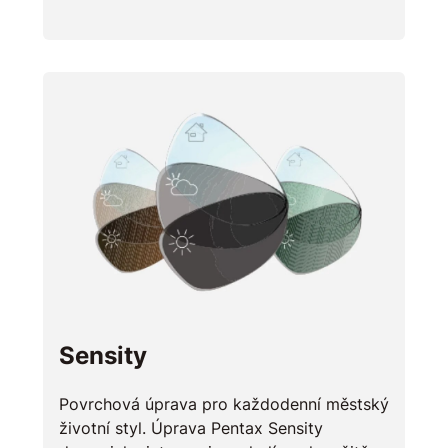
Sensity
Povrchová úprava pro každodenní městský
životní styl. Úprava Pentax Sensity